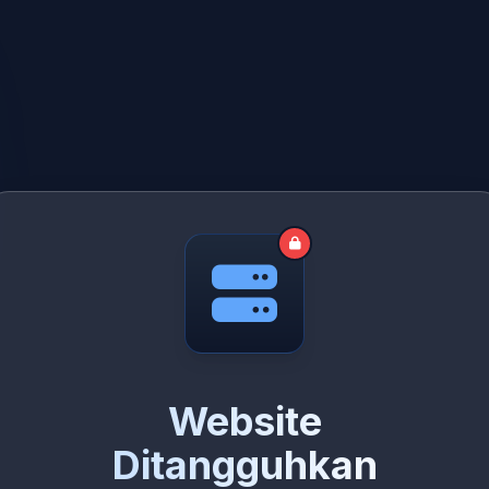
Website
Ditangguhkan