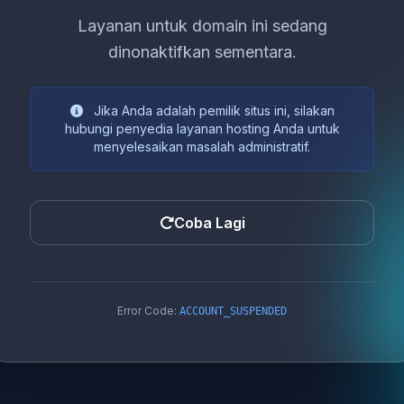
Layanan untuk domain ini sedang
dinonaktifkan sementara.
Jika Anda adalah pemilik situs ini, silakan
hubungi penyedia layanan hosting Anda untuk
menyelesaikan masalah administratif.
Coba Lagi
Error Code:
ACCOUNT_SUSPENDED