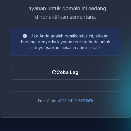
Layanan untuk domain ini sedang
dinonaktifkan sementara.
Jika Anda adalah pemilik situs ini, silakan
hubungi penyedia layanan hosting Anda untuk
menyelesaikan masalah administratif.
Coba Lagi
Error Code:
ACCOUNT_SUSPENDED