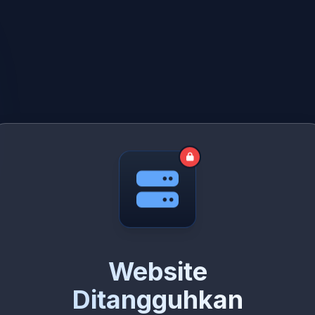
Website
Ditangguhkan