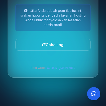
Jika Anda adalah pemilik situs ini,
silakan hubungi penyedia layanan hosting
Anda untuk menyelesaikan masalah
administratif.
Coba Lagi
Error Code:
ACCOUNT_SUSPENDED