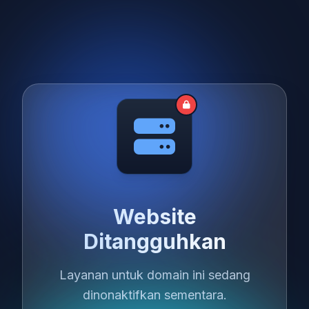
Website
Ditangguhkan
Layanan untuk domain ini sedang
dinonaktifkan sementara.