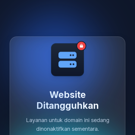
Website
Ditangguhkan
Layanan untuk domain ini sedang
dinonaktifkan sementara.