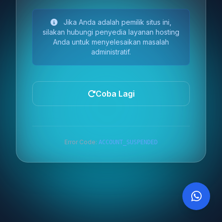
Jika Anda adalah pemilik situs ini,
silakan hubungi penyedia layanan hosting
Anda untuk menyelesaikan masalah
administratif.
Coba Lagi
Error Code:
ACCOUNT_SUSPENDED