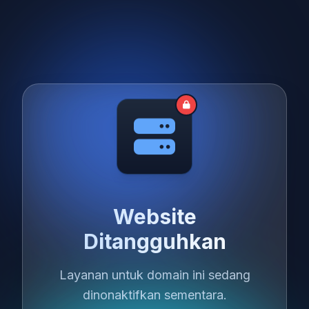
Website
Ditangguhkan
Layanan untuk domain ini sedang
dinonaktifkan sementara.