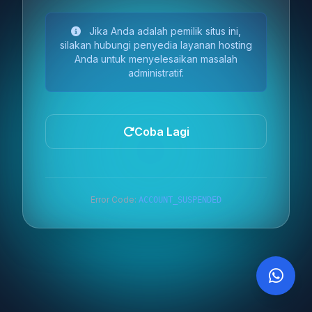
Jika Anda adalah pemilik situs ini,
silakan hubungi penyedia layanan hosting
Anda untuk menyelesaikan masalah
administratif.
Coba Lagi
Error Code:
ACCOUNT_SUSPENDED