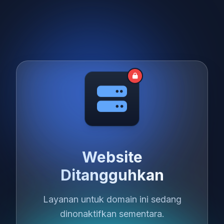
Website
Ditangguhkan
Layanan untuk domain ini sedang
dinonaktifkan sementara.