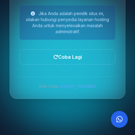
Jika Anda adalah pemilik situs ini,
silakan hubungi penyedia layanan hosting
Anda untuk menyelesaikan masalah
administratif.
Coba Lagi
Error Code:
ACCOUNT_SUSPENDED