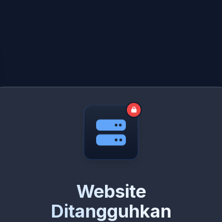
Website
Ditangguhkan