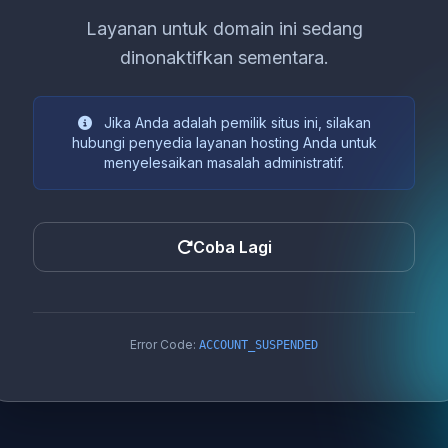
Layanan untuk domain ini sedang
dinonaktifkan sementara.
Jika Anda adalah pemilik situs ini, silakan
hubungi penyedia layanan hosting Anda untuk
menyelesaikan masalah administratif.
Coba Lagi
Error Code:
ACCOUNT_SUSPENDED